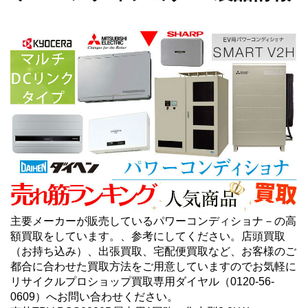
主要メーカーが販売しているパワーコンディショナ－の高
額買取をしています。、参考にしてください。店頭買取
（お持ち込み）、出張買取、宅配便買取など、お客様のご
都合に合わせた買取方法をご用意していますのでお気軽に
リサイクルプロショップ買取専用ダイヤル（0120-56-
0609）へお問い合わせください。