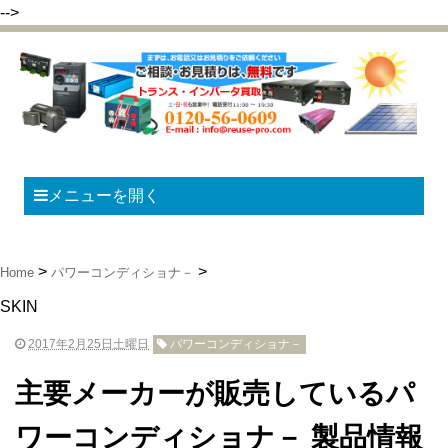
-->
メニューを開く
Home
パワーコンディショナ－
SKIN
2017年2月25日土曜日
パワーコンディショナ－
主要メーカーが販売しているパ
ワーコンディショナ－ 製品情報