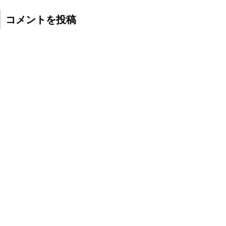
コメントを投稿