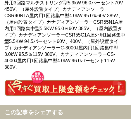
外用3回路マルチストリング型5.9kW 96.0パーセント70V
450V、（屋外設置タイプ）カナディアンソーラー
CSR40N1A屋内用1回路集中型4.0kW 95.0％60V 385V、
（屋内設置タイプ）カナディアンソーラーCSR55N1A屋
内用1回路集中型5.5KW 95.0％60V 385V、（屋内設置タ
イプ）カナディアンソーラーCSR55G1A屋外用1回路集中
型5.5KW 94.5パーセント60V、400V、（屋外設置タイ
プ）カナディアンソーラーC-3000J屋内用1回路集中型
3.0kW 95.5％115V 380V、カナディアンソーラーCS-
4000J屋内用1回路集中型4.0kW 96.0パーセント115V
380V。
この記事をシェアする