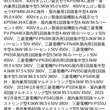
95.0％60V、400Vオムロン製京セラKP55M-KC屋外・屋
内兼用1回路集中型5.5KW 95.0％60V、400Vオムロン製京
セラKP44M-J4-KC屋外・屋内兼用1回路集中型4.4kW
95.0％60V、400Vオムロン製接続箱機能を内蔵京セラ
KP55M-J4-KC屋外・屋内兼用1回路集中型4.4kW 94.5パー
セント60V、400Vオムロン製接続箱機能を内蔵三菱電機
PV-PN44KX屋内用1回路集中型4.4kW 98.0パーセント50V
450V、三菱電機PV-PN30K屋内用1回路集中型3.0kW 96.0
パーセント50V 450V、三菱電機PV-PN40K屋内用1回路集
中型4.0kW 96.0パーセント50V 450V、三菱電機PV-
PN55K屋内用1回路集中型5.5KW 96.0パーセント50V
450V、三菱電機PV-PN30G屋内用1回路集中型3.0kW
95.5％50V 380V、三菱電機PV-PN40G屋内用1回路集中型
4.0kW 97.5％50V 380V、三菱電機PV-PN55G屋内用1回路
集中型5.5KW 96.5％50V 380V、三菱電機PV-PS40K屋
外・屋内兼用3回路マルチストリング型4.0kW 95.5％60V
450V、2015年2月発売三菱電機PV-PS55K屋外・屋内兼用
4回路マルチストリング型5.5KW 95.5％60V 450V、2015
年2月発売三菱電機PV-PS40J屋外・屋内兼用3回路マルチ
ストリング型4.0kW 96.5％50V 380V、三菱電機PV-PS55J
屋外・屋内兼用4回路マルチストリング型5.5KW 96.0パー