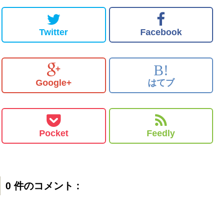
Twitter
Facebook
B!
Google+
はてブ
Pocket
Feedly
0 件のコメント :