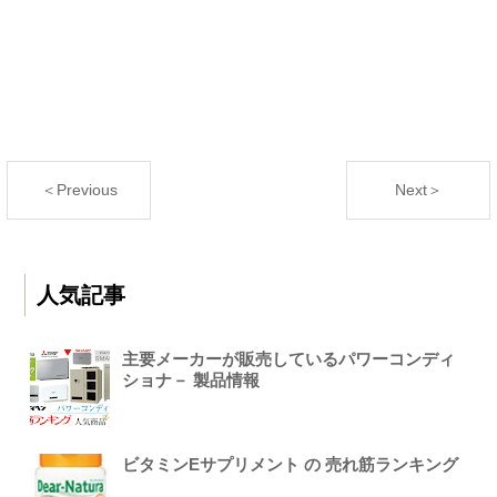
＜Previous
Next＞
人気記事
主要メーカーが販売しているパワーコンディ
ショナ－ 製品情報
ビタミンEサプリメント の 売れ筋ランキング