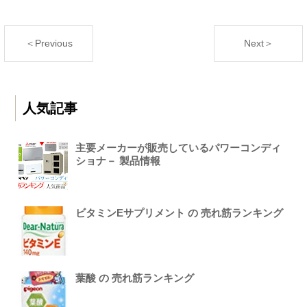
＜Previous
Next＞
人気記事
主要メーカーが販売しているパワーコンディ
ショナ－ 製品情報
ビタミンEサプリメント の 売れ筋ランキング
葉酸 の 売れ筋ランキング