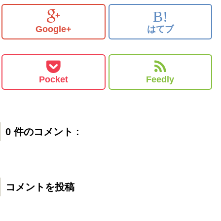
B!
Google+
はてブ
Pocket
Feedly
0 件のコメント :
コメントを投稿