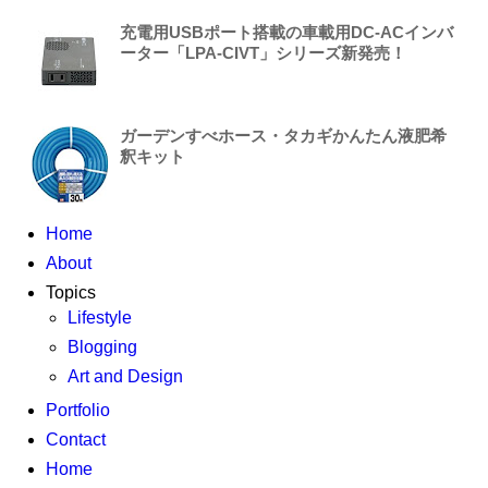
充電用USBポート搭載の車載用DC-ACインバ
ーター「LPA-CIVT」シリーズ新発売！
ガーデンすべホース・タカギかんたん液肥希
釈キット
Home
About
Topics
Lifestyle
Blogging
Art and Design
Portfolio
Contact
Home